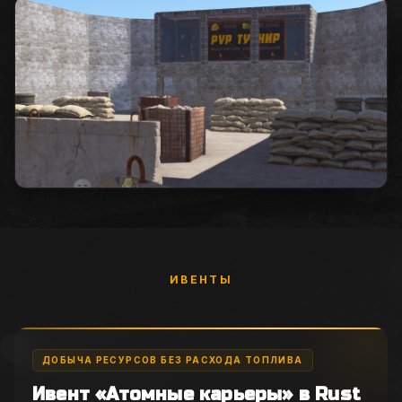
ИВЕНТЫ
ДОБЫЧА РЕСУРСОВ БЕЗ РАСХОДА ТОПЛИВА
Ивент «Атомные карьеры» в Rust