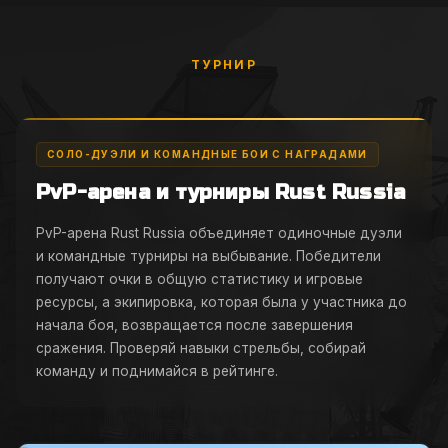
ТУРНИР
СОЛО-ДУЭЛИ И КОМАНДНЫЕ БОИ С НАГРАДАМИ
PvP-арена и турниры Rust Russia
PvP-арена Rust Russia объединяет одиночные дуэли
и командные турниры на выбывание. Победители
получают очки в общую статистику и игровые
ресурсы, а экипировка, которая была у участника до
начала боя, возвращается после завершения
сражения. Проверяй навыки стрельбы, собирай
команду и поднимайся в рейтинге.