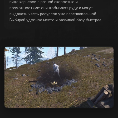
вида карьеров с разной скоростью и
возможностями: они добывают руду и могут
выдавать часть ресурсов уже переплавленной.
Выбирай удобное место и развивай базу быстрее.