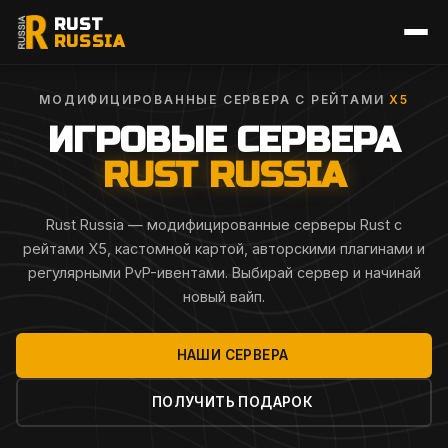
RUST
RUSSIA
МОДИФИЦИРОВАННЫЕ СЕРВЕРА С РЕЙТАМИ
X5
ИГРОВЫЕ СЕРВЕРА
RUST RUSSIA
Rust Russia — модифицированные серверы Rust с
рейтами X5, кастомной картой, авторскими плагинами и
регулярными PvP-ивентами. Выбирай сервер и начинай
новый вайп.
НАШИ СЕРВЕРА
ПОЛУЧИТЬ ПОДАРОК