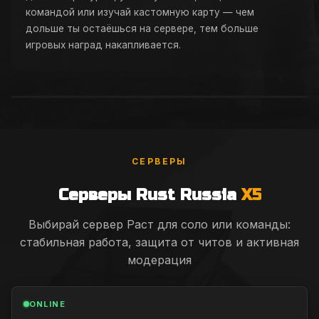
командой или изучай кастомную карту — чем
дольше ты остаёшься на сервере, тем больше
игровых наград накапливается.
СЕРВЕРЫ
Серверы Rust Russia
X5
Выбирай сервер Раст для соло или команды:
стабильная работа, защита от читов и активная
модерация
ONLINE