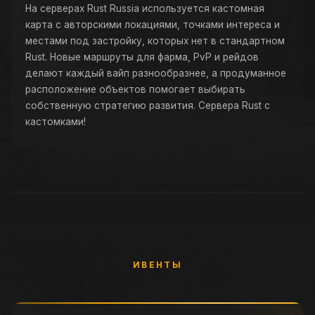
На серверах Rust Russia используется кастомная
карта с авторскими локациями, точками интереса и
местами под застройку, которых нет в стандартном
Rust. Новые маршруты для фарма, PvP и рейдов
делают каждый вайп разнообразнее, а продуманное
расположение объектов помогает выбирать
собственную стратегию развития. Сервера Rust с
кастомками!
ИВЕНТЫ