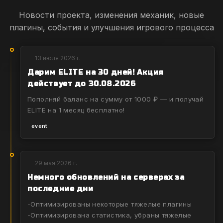
Новости проекта, изменения механик, новые
плагины, события и улучшения игрового процесса
13 июля 2026 г.
Дарим ELITE на 30 дней! Акция
действует до 30.08.2026
Пополняй баланс на сумму от 1000 ₽ — и получай
ELITE на 1 месяц бесплатно!
event
29 мая 2026 г.
Немного обновлений на серверах за
последние дни
-Оптимизированы некоторые тяжелые плагины
-Оптимизирована статистика, убраны тяжелые