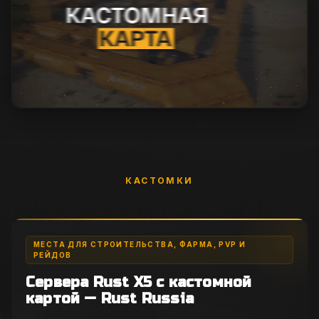
КАСТОМКИ
МЕСТА ДЛЯ СТРОИТЕЛЬСТВА, ФАРМА, PVP И
РЕЙДОВ
Сервера Rust X5 с кастомной
картой — Rust Russia