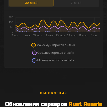
30 дней
7 дней
ОБНОВЛЕНИЯ
Обновления серверов
Rust Russia