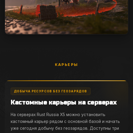
КАРЬЕРЫ
ДОБЫЧА РЕСУРСОВ БЕЗ ГЕОЗАРЯДОВ
Кастомные карьеры на серверах
На серверах Rust Russia X5 можно установить
кастомный карьер рядом с основной базой и начать
уже сегодня добычу без геозарядов. Доступны три